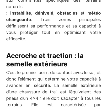
aux contraintes spécifiques des terrains
naturels
:
instabilité
,
dénivelé
,
obstacles
et
météo
changeante
. Trois zones principales
définissent sa performance et sa capacité à
vous protéger tout en optimisant votre
efficacité.
Accroche et traction : la
semelle extérieure
C’est le premier point de contact avec le sol, et
donc l’élément qui détermine votre capacité à
avancer en sécurité. La semelle extérieure
d’une chaussure de trail est l’équivalent des
pneus d’un 4×4 : elle doit s’adapter à tous les
terrains. Elle est caractérisée par