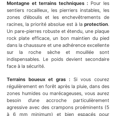
Montagne et terrains techniques :
Pour les
sentiers rocailleux, les pierriers instables, les
zones d’éboulis et les enchevêtrements de
racines, la priorité absolue est à la
protection
.
Un pare-pierres robuste et étendu, une plaque
rock plate efficace, un bon maintien du pied
dans la chaussure et une adhérence excellente
sur la roche sèche et mouillée sont
indispensables. Le poids devient secondaire
face à la sécurité.
Terrains boueux et gras :
Si vous courez
régulièrement en forêt après la pluie, dans des
zones humides ou marécageuses, vous aurez
besoin d’une accroche particulièrement
agressive avec des crampons proéminents (5
à 6 mm minimum) et bien espacés pour