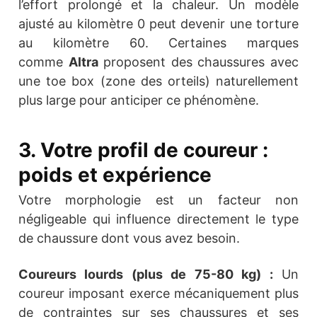
l’effort prolongé et la chaleur. Un modèle
ajusté au kilomètre 0 peut devenir une torture
au kilomètre 60. Certaines marques
comme
Altra
proposent des chaussures avec
une toe box (zone des orteils) naturellement
plus large pour anticiper ce phénomène.
3. Votre profil de coureur :
poids et expérience
Votre morphologie est un facteur non
négligeable qui influence directement le type
de chaussure dont vous avez besoin.
Coureurs lourds (plus de 75-80 kg) :
Un
coureur imposant exerce mécaniquement plus
de contraintes sur ses chaussures et ses