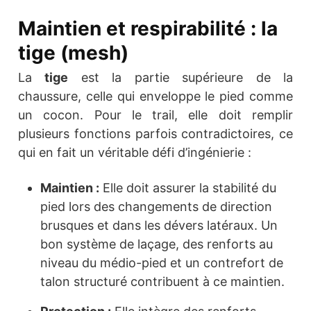
Maintien et respirabilité : la
tige (mesh)
La
tige
est la partie supérieure de la
chaussure, celle qui enveloppe le pied comme
un cocon. Pour le trail, elle doit remplir
plusieurs fonctions parfois contradictoires, ce
qui en fait un véritable défi d’ingénierie :
Maintien :
Elle doit assurer la stabilité du
pied lors des changements de direction
brusques et dans les dévers latéraux. Un
bon système de laçage, des renforts au
niveau du médio-pied et un contrefort de
talon structuré contribuent à ce maintien.