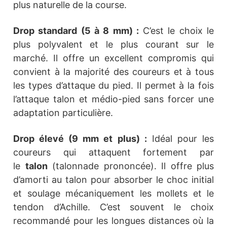
plus naturelle de la course.
Drop standard (5 à 8 mm) :
C’est le choix le
plus polyvalent et le plus courant sur le
marché. Il offre un excellent compromis qui
convient à la majorité des coureurs et à tous
les types d’attaque du pied. Il permet à la fois
l’attaque talon et médio-pied sans forcer une
adaptation particulière.
Drop élevé (9 mm et plus) :
Idéal pour les
coureurs qui attaquent fortement par
le
talon
(talonnade prononcée). Il offre plus
d’amorti au talon pour absorber le choc initial
et soulage mécaniquement les mollets et le
tendon d’Achille. C’est souvent le choix
recommandé pour les longues distances où la