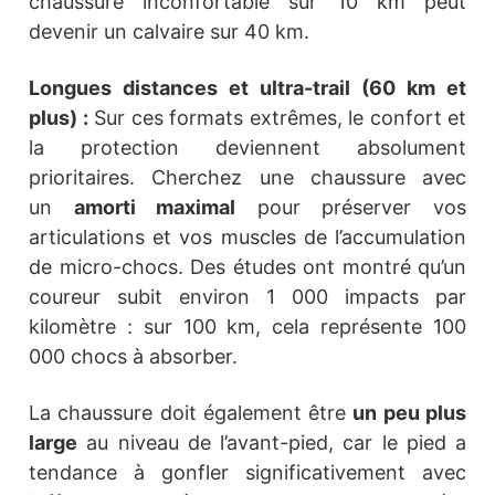
chaussure inconfortable sur 10 km peut
devenir un calvaire sur 40 km.
Longues distances et ultra-trail (60 km et
plus) :
Sur ces formats extrêmes, le confort et
la protection deviennent absolument
prioritaires. Cherchez une chaussure avec
un
amorti maximal
pour préserver vos
articulations et vos muscles de l’accumulation
de micro-chocs. Des études ont montré qu’un
coureur subit environ 1 000 impacts par
kilomètre : sur 100 km, cela représente 100
000 chocs à absorber.
La chaussure doit également être
un peu plus
large
au niveau de l’avant-pied, car le pied a
tendance à gonfler significativement avec