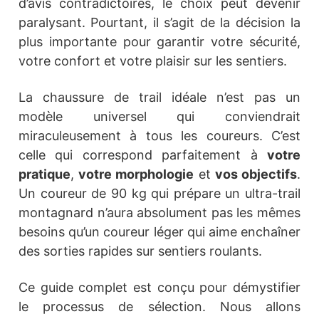
d’avis contradictoires, le choix peut devenir
paralysant. Pourtant, il s’agit de la décision la
plus importante pour garantir votre sécurité,
votre confort et votre plaisir sur les sentiers.
La chaussure de trail idéale n’est pas un
modèle universel qui conviendrait
miraculeusement à tous les coureurs. C’est
celle qui correspond parfaitement à
votre
pratique
,
votre morphologie
et
vos objectifs
.
Un coureur de 90 kg qui prépare un ultra-trail
montagnard n’aura absolument pas les mêmes
besoins qu’un coureur léger qui aime enchaîner
des sorties rapides sur sentiers roulants.
Ce guide complet est conçu pour démystifier
le processus de sélection. Nous allons