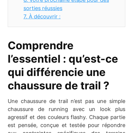
sorties réussies
7.
À découvrir :
Comprendre
l’essentiel : qu’est-ce
qui différencie une
chaussure de trail ?
Une chaussure de trail n’est pas une simple
chaussure de running avec un look plus
agressif et des couleurs flashy. Chaque partie
est pensée, conçue et testée pour répondre