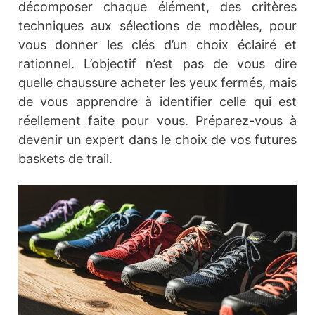
décomposer chaque élément, des critères
techniques aux sélections de modèles, pour
vous donner les clés d’un choix éclairé et
rationnel. L’objectif n’est pas de vous dire
quelle chaussure acheter les yeux fermés, mais
de vous apprendre à identifier celle qui est
réellement faite pour vous. Préparez-vous à
devenir un expert dans le choix de vos futures
baskets de trail.