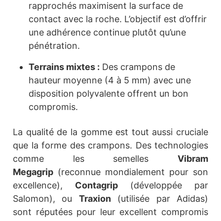
rapprochés maximisent la surface de
contact avec la roche. L’objectif est d’offrir
une adhérence continue plutôt qu’une
pénétration.
Terrains mixtes :
Des crampons de
hauteur moyenne (4 à 5 mm) avec une
disposition polyvalente offrent un bon
compromis.
La qualité de la gomme est tout aussi cruciale
que la forme des crampons. Des technologies
comme les semelles
Vibram
Megagrip
(reconnue mondialement pour son
excellence),
Contagrip
(développée par
Salomon), ou
Traxion
(utilisée par Adidas)
sont réputées pour leur excellent compromis