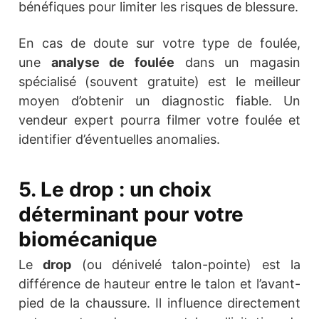
bénéfiques pour limiter les risques de blessure.
En cas de doute sur votre type de foulée,
une
analyse de foulée
dans un magasin
spécialisé (souvent gratuite) est le meilleur
moyen d’obtenir un diagnostic fiable. Un
vendeur expert pourra filmer votre foulée et
identifier d’éventuelles anomalies.
5. Le drop : un choix
déterminant pour votre
biomécanique
Le
drop
(ou dénivelé talon-pointe) est la
différence de hauteur entre le talon et l’avant-
pied de la chaussure. Il influence directement