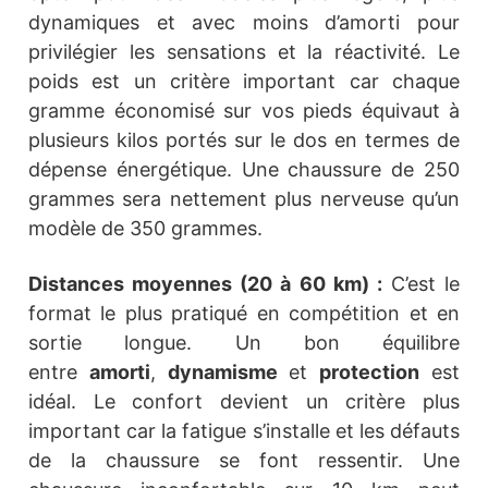
dynamiques et avec moins d’amorti pour
privilégier les sensations et la réactivité. Le
poids est un critère important car chaque
gramme économisé sur vos pieds équivaut à
plusieurs kilos portés sur le dos en termes de
dépense énergétique. Une chaussure de 250
grammes sera nettement plus nerveuse qu’un
modèle de 350 grammes.
Distances moyennes (20 à 60 km) :
C’est le
format le plus pratiqué en compétition et en
sortie longue. Un bon équilibre
entre
amorti
,
dynamisme
et
protection
est
idéal. Le confort devient un critère plus
important car la fatigue s’installe et les défauts
de la chaussure se font ressentir. Une