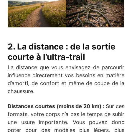
2. La distance : de la sortie
courte à l’ultra-trail
La distance que vous envisagez de parcourir
influence directement vos besoins en matière
d’amorti, de confort et même de coupe de la
chaussure.
Distances courtes (moins de 20 km) :
Sur ces
formats, votre corps n’a pas le temps de subir
une usure importante. Vous pouvez donc
opter pour des modèles plus légers, plus