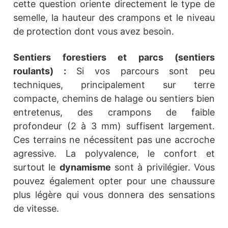
cette question oriente directement le type de
semelle, la hauteur des crampons et le niveau
de protection dont vous avez besoin.
Sentiers forestiers et parcs (sentiers
roulants) :
Si vos parcours sont peu
techniques, principalement sur terre
compacte, chemins de halage ou sentiers bien
entretenus, des crampons de faible
profondeur (2 à 3 mm) suffisent largement.
Ces terrains ne nécessitent pas une accroche
agressive. La polyvalence, le confort et
surtout le
dynamisme
sont à privilégier. Vous
pouvez également opter pour une chaussure
plus légère qui vous donnera des sensations
de vitesse.