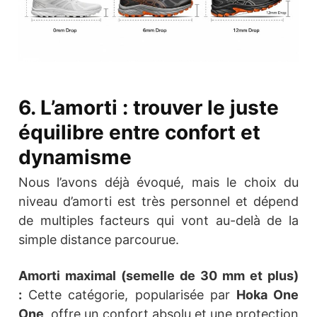
6. L’amorti : trouver le juste
équilibre entre confort et
dynamisme
Nous l’avons déjà évoqué, mais le choix du
niveau d’amorti est très personnel et dépend
de multiples facteurs qui vont au-delà de la
simple distance parcourue.
Amorti maximal (semelle de 30 mm et plus)
:
Cette catégorie, popularisée par
Hoka One
One
, offre un confort absolu et une protection