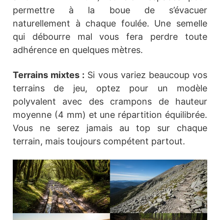
permettre à la boue de s’évacuer
naturellement à chaque foulée. Une semelle
qui débourre mal vous fera perdre toute
adhérence en quelques mètres.
Terrains mixtes :
Si vous variez beaucoup vos
terrains de jeu, optez pour un modèle
polyvalent avec des crampons de hauteur
moyenne (4 mm) et une répartition équilibrée.
Vous ne serez jamais au top sur chaque
terrain, mais toujours compétent partout.