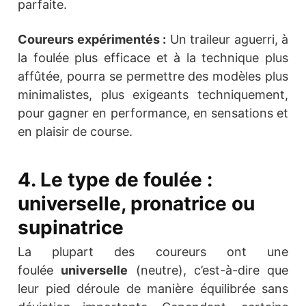
parfaite.
Coureurs expérimentés :
Un traileur aguerri, à
la foulée plus efficace et à la technique plus
affûtée, pourra se permettre des modèles plus
minimalistes, plus exigeants techniquement,
pour gagner en performance, en sensations et
en plaisir de course.
4. Le type de foulée :
universelle, pronatrice ou
supinatrice
La plupart des coureurs ont une
foulée
universelle
(neutre), c’est-à-dire que
leur pied déroule de manière équilibrée sans