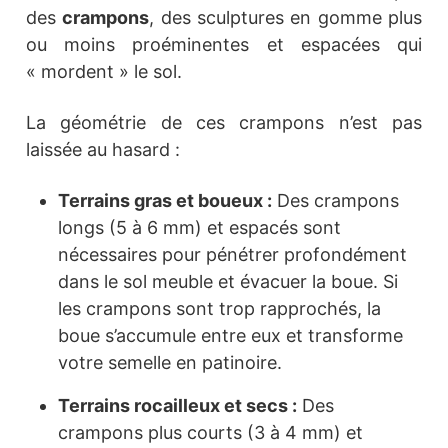
des
crampons
, des sculptures en gomme plus
ou moins proéminentes et espacées qui
« mordent » le sol.
La géométrie de ces crampons n’est pas
laissée au hasard :
Terrains gras et boueux :
Des crampons
longs (5 à 6 mm) et espacés sont
nécessaires pour pénétrer profondément
dans le sol meuble et évacuer la boue. Si
les crampons sont trop rapprochés, la
boue s’accumule entre eux et transforme
votre semelle en patinoire.
Terrains rocailleux et secs :
Des
crampons plus courts (3 à 4 mm) et