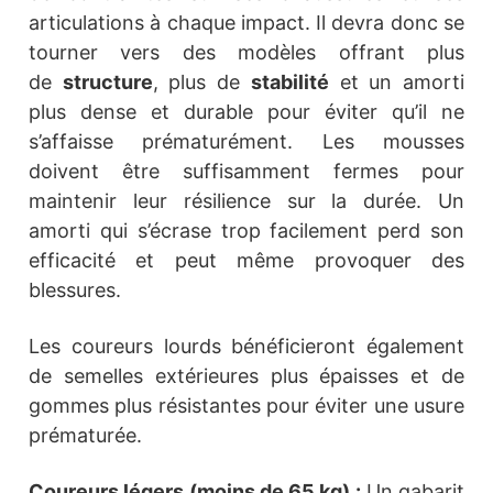
articulations à chaque impact. Il devra donc se
tourner vers des modèles offrant plus
de
structure
, plus de
stabilité
et un amorti
plus dense et durable pour éviter qu’il ne
s’affaisse prématurément. Les mousses
doivent être suffisamment fermes pour
maintenir leur résilience sur la durée. Un
amorti qui s’écrase trop facilement perd son
efficacité et peut même provoquer des
blessures.
Les coureurs lourds bénéficieront également
de semelles extérieures plus épaisses et de
gommes plus résistantes pour éviter une usure
prématurée.
Coureurs légers (moins de 65 kg) :
Un gabarit