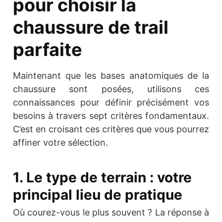
pour choisir la
chaussure de trail
parfaite
Maintenant que les bases anatomiques de la
chaussure sont posées, utilisons ces
connaissances pour définir précisément vos
besoins à travers sept critères fondamentaux.
C’est en croisant ces critères que vous pourrez
affiner votre sélection.
1. Le type de terrain : votre
principal lieu de pratique
Où courez-vous le plus souvent ? La réponse à