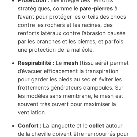
Protection :
Elle intègre des renforts
stratégiques, comme le
pare-pierres
à
l’avant pour protéger les orteils des chocs
contre les rochers et les racines, des
renforts latéraux contre l’abrasion causée
par les branches et les pierres, et parfois
une protection de la malléole.
Respirabilité :
Le
mesh
(tissu aéré) permet
d’évacuer efficacement la transpiration
pour garder les pieds au sec et éviter les
frottements générateurs d’ampoules. Sur
les modèles sans membrane, le mesh est
souvent très ouvert pour maximiser la
ventilation.
Confort :
La languette et le
collet
autour
de la cheville doivent être rembourrés pour