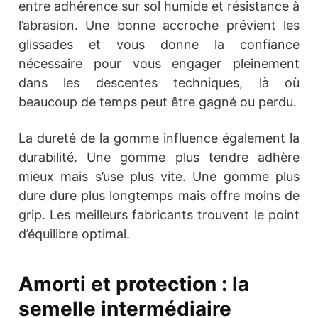
entre adhérence sur sol humide et résistance à
l’abrasion. Une bonne accroche prévient les
glissades et vous donne la confiance
nécessaire pour vous engager pleinement
dans les descentes techniques, là où
beaucoup de temps peut être gagné ou perdu.
La dureté de la gomme influence également la
durabilité. Une gomme plus tendre adhère
mieux mais s’use plus vite. Une gomme plus
dure dure plus longtemps mais offre moins de
grip. Les meilleurs fabricants trouvent le point
d’équilibre optimal.
Amorti et protection : la
semelle intermédiaire