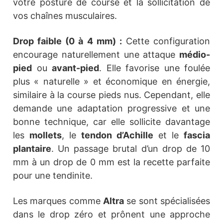
votre posture de course et la sollicitation de
vos chaînes musculaires.
Drop faible (0 à 4 mm) :
Cette configuration
encourage naturellement une attaque
médio-
pied
ou
avant-pied
. Elle favorise une foulée
plus « naturelle » et économique en énergie,
similaire à la course pieds nus. Cependant, elle
demande une adaptation progressive et une
bonne technique, car elle sollicite davantage
les
mollets
, le
tendon d’Achille
et le
fascia
plantaire
. Un passage brutal d’un drop de 10
mm à un drop de 0 mm est la recette parfaite
pour une tendinite.
Les marques comme
Altra
se sont spécialisées
dans le drop zéro et prônent une approche