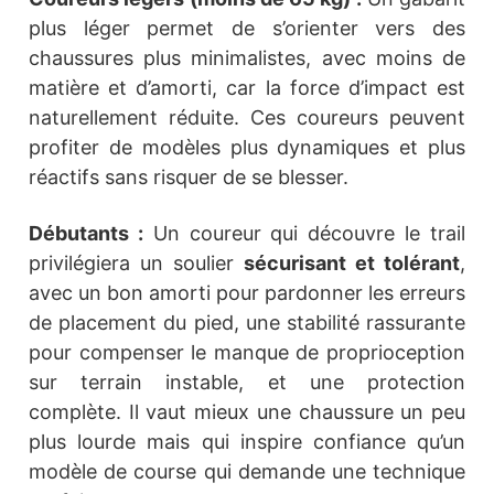
plus léger permet de s’orienter vers des
chaussures plus minimalistes, avec moins de
matière et d’amorti, car la force d’impact est
naturellement réduite. Ces coureurs peuvent
profiter de modèles plus dynamiques et plus
réactifs sans risquer de se blesser.
Débutants :
Un coureur qui découvre le trail
privilégiera un soulier
sécurisant et tolérant
,
avec un bon amorti pour pardonner les erreurs
de placement du pied, une stabilité rassurante
pour compenser le manque de proprioception
sur terrain instable, et une protection
complète. Il vaut mieux une chaussure un peu
plus lourde mais qui inspire confiance qu’un
modèle de course qui demande une technique