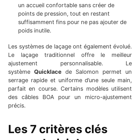
un accueil confortable sans créer de
points de pression, tout en restant
suffisamment fins pour ne pas ajouter de
poids inutile.
Les systèmes de laçage ont également évolué.
Le laçage traditionnel offre le meilleur
ajustement personnalisable. Le
système
Quicklace
de Salomon permet un
serrage rapide et uniforme d’une seule main,
parfait en course. Certains modèles utilisent
des câbles BOA pour un micro-ajustement
précis.
Les 7 critères clés