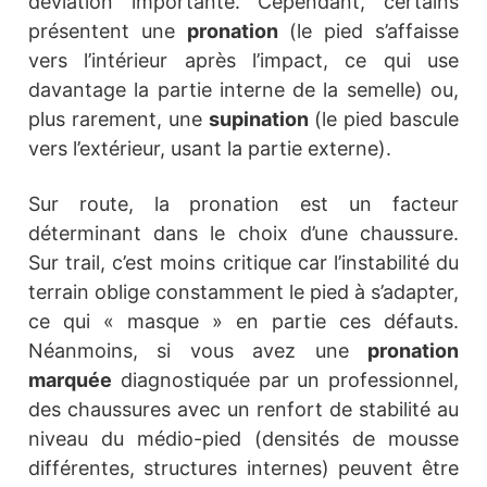
déviation importante. Cependant, certains
présentent une
pronation
(le pied s’affaisse
vers l’intérieur après l’impact, ce qui use
davantage la partie interne de la semelle) ou,
plus rarement, une
supination
(le pied bascule
vers l’extérieur, usant la partie externe).
Sur route, la pronation est un facteur
déterminant dans le choix d’une chaussure.
Sur trail, c’est moins critique car l’instabilité du
terrain oblige constamment le pied à s’adapter,
ce qui « masque » en partie ces défauts.
Néanmoins, si vous avez une
pronation
marquée
diagnostiquée par un professionnel,
des chaussures avec un renfort de stabilité au
niveau du médio-pied (densités de mousse
différentes, structures internes) peuvent être