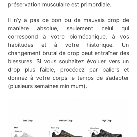
préservation musculaire est primordiale.
Il n’y a pas de bon ou de mauvais drop de
manière absolue, seulement celui qui
correspond à votre biomécanique, à vos
habitudes et à votre historique. Un
changement brutal de drop peut entraîner des
blessures. Si vous souhaitez évoluer vers un
drop plus faible, procédez par paliers et
donnez à votre corps le temps de s’adapter
(plusieurs semaines minimum).