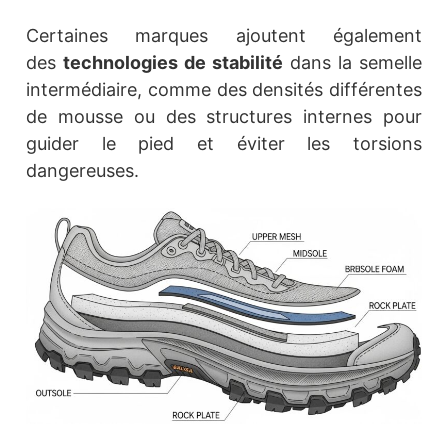
Certaines marques ajoutent également
des
technologies de stabilité
dans la semelle
intermédiaire, comme des densités différentes
de mousse ou des structures internes pour
guider le pied et éviter les torsions
dangereuses.