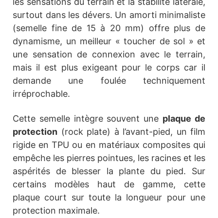
les sensations du terrain et la stabilité latérale,
surtout dans les dévers. Un amorti minimaliste
(semelle fine de 15 à 20 mm) offre plus de
dynamisme, un meilleur « toucher de sol » et
une sensation de connexion avec le terrain,
mais il est plus exigeant pour le corps car il
demande une foulée techniquement
irréprochable.
Cette semelle intègre souvent une
plaque de
protection
(rock plate) à l’avant-pied, un film
rigide en TPU ou en matériaux composites qui
empêche les pierres pointues, les racines et les
aspérités de blesser la plante du pied. Sur
certains modèles haut de gamme, cette
plaque court sur toute la longueur pour une
protection maximale.