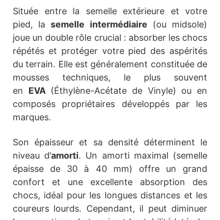
Située entre la semelle extérieure et votre
pied, la
semelle intermédiaire
(ou midsole)
joue un double rôle crucial : absorber les chocs
répétés et protéger votre pied des aspérités
du terrain. Elle est généralement constituée de
mousses techniques, le plus souvent
en
EVA
(Éthylène-Acétate de Vinyle) ou en
composés propriétaires développés par les
marques.
Son épaisseur et sa densité déterminent le
niveau d’
amorti
. Un amorti maximal (semelle
épaisse de 30 à 40 mm) offre un grand
confort et une excellente absorption des
chocs, idéal pour les longues distances et les
coureurs lourds. Cependant, il peut diminuer