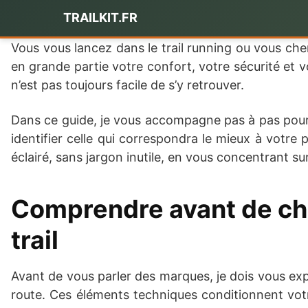
Passer
TRAILKIT.FR
au
contenu
Vous vous lancez dans le trail running ou vous che
en grande partie votre confort, votre sécurité et vo
n’est pas toujours facile de s’y retrouver.
Dans ce guide, je vous accompagne pas à pas pour c
identifier celle qui correspondra le mieux à votre 
éclairé, sans jargon inutile, en vous concentrant s
Comprendre avant de choi
trail
Avant de vous parler des marques, je dois vous exp
route. Ces éléments techniques conditionnent vot