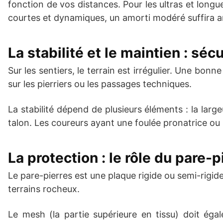
fonction de vos distances. Pour les ultras et longu
courtes et dynamiques, un amorti modéré suffira 
La stabilité et le maintien : séc
Sur les sentiers, le terrain est irrégulier. Une bonne
sur les pierriers ou les passages techniques.
La stabilité dépend de plusieurs éléments : la large
talon. Les coureurs ayant une foulée pronatrice ou u
La protection : le rôle du pare-
Le pare-pierres est une plaque rigide ou semi-rigide
terrains rocheux.
Le mesh (la partie supérieure en tissu) doit éga