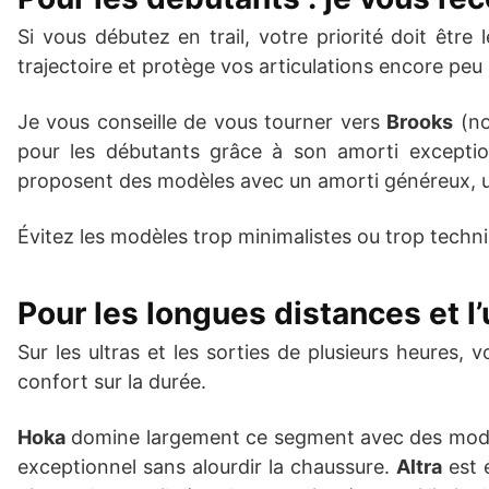
Si vous débutez en trail, votre priorité doit êtr
trajectoire et protège vos articulations encore peu
Je vous conseille de vous tourner vers
Brooks
(no
pour les débutants grâce à son amorti excepti
proposent des modèles avec un amorti généreux, un
Évitez les modèles trop minimalistes ou trop techni
Pour les longues distances et l’u
Sur les ultras et les sorties de plusieurs heures, 
confort sur la durée.
Hoka
domine largement ce segment avec des modèl
exceptionnel sans alourdir la chaussure.
Altra
est 