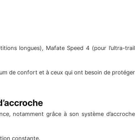
ions longues), Mafate Speed 4 (pour l’ultra-trail
um de confort et à ceux qui ont besoin de protéger
d’accroche
ellence, notamment grâce à son système d’accroche
ation constante.