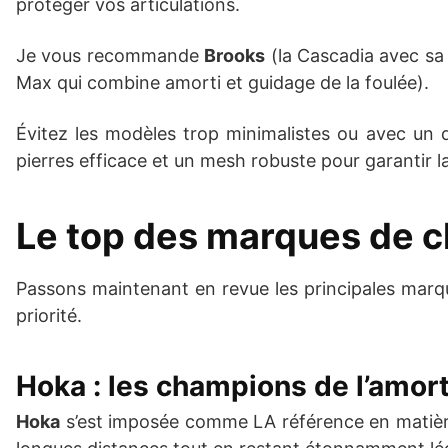
protéger vos articulations.
Je vous recommande
Brooks
(la Cascadia avec sa
Max qui combine amorti et guidage de la foulée).
Évitez les modèles trop minimalistes ou avec un 
pierres efficace et un mesh robuste pour garantir la
Le top des marques de ch
Passons maintenant en revue les principales marqu
priorité.
Hoka : les champions de l’amort
Hoka
s’est imposée comme LA référence en matière