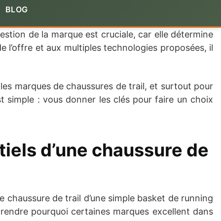
BLOG
stion de la marque est cruciale, car elle détermine
e l’offre et aux multiples technologies proposées, il
les marques de chaussures de trail, et surtout pour
st simple : vous donner les clés pour faire un choix
ntiels d’une chaussure de
e chaussure de trail d’une simple basket de running
prendre pourquoi certaines marques excellent dans