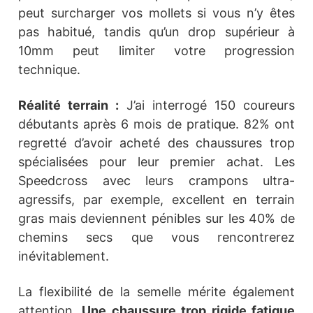
peut surcharger vos mollets si vous n’y êtes
pas habitué, tandis qu’un drop supérieur à
10mm peut limiter votre progression
technique.
Réalité terrain :
J’ai interrogé 150 coureurs
débutants après 6 mois de pratique. 82% ont
regretté d’avoir acheté des chaussures trop
spécialisées pour leur premier achat. Les
Speedcross avec leurs crampons ultra-
agressifs, par exemple, excellent en terrain
gras mais deviennent pénibles sur les 40% de
chemins secs que vous rencontrerez
inévitablement.
La flexibilité de la semelle mérite également
attention.
Une chaussure trop rigide fatigue