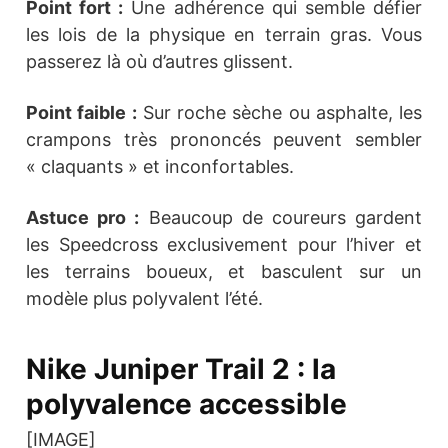
Point fort :
Une adhérence qui semble défier
les lois de la physique en terrain gras. Vous
passerez là où d’autres glissent.
Point faible :
Sur roche sèche ou asphalte, les
crampons très prononcés peuvent sembler
« claquants » et inconfortables.
Astuce pro :
Beaucoup de coureurs gardent
les Speedcross exclusivement pour l’hiver et
les terrains boueux, et basculent sur un
modèle plus polyvalent l’été.
Nike Juniper Trail 2 : la
polyvalence accessible
[IMAGE]