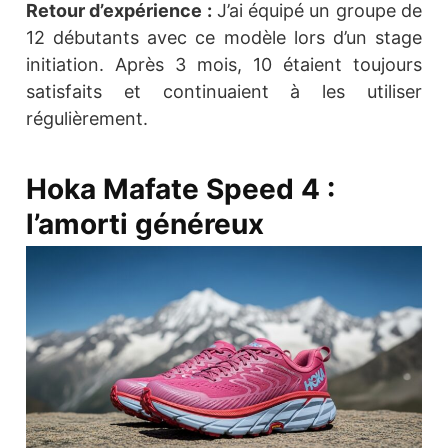
Retour d’expérience :
J’ai équipé un groupe de
12 débutants avec ce modèle lors d’un stage
initiation. Après 3 mois, 10 étaient toujours
satisfaits et continuaient à les utiliser
régulièrement.
Hoka Mafate Speed 4 :
l’amorti généreux