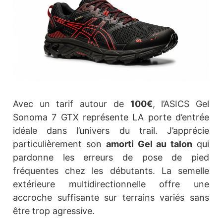
Avec un tarif autour de
100€
, l’ASICS Gel
Sonoma 7 GTX représente LA porte d’entrée
idéale dans l’univers du trail. J’apprécie
particulièrement son
amorti Gel au talon
qui
pardonne les erreurs de pose de pied
fréquentes chez les débutants. La semelle
extérieure multidirectionnelle offre une
accroche suffisante sur terrains variés sans
être trop agressive.