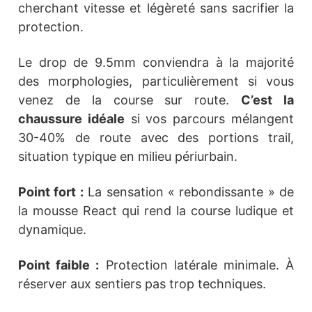
cherchant vitesse et légèreté sans sacrifier la
protection.
Le drop de 9.5mm conviendra à la majorité
des morphologies, particulièrement si vous
venez de la course sur route.
C’est la
chaussure idéale
si vos parcours mélangent
30-40% de route avec des portions trail,
situation typique en milieu périurbain.
Point fort :
La sensation « rebondissante » de
la mousse React qui rend la course ludique et
dynamique.
Point faible :
Protection latérale minimale. À
réserver aux sentiers pas trop techniques.