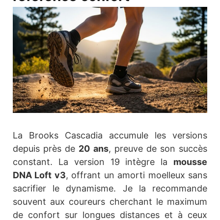
La Brooks Cascadia accumule les versions
depuis près de
20 ans
, preuve de son succès
constant. La version 19 intègre la
mousse
DNA Loft v3
, offrant un amorti moelleux sans
sacrifier le dynamisme. Je la recommande
souvent aux coureurs cherchant le maximum
de confort sur longues distances et à ceux