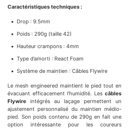
Caractéristiques techniques :
Drop : 9.5mm
Poids : 290g (taille 42)
Hauteur crampons : 4mm
Type d’amorti : React Foam
Système de maintien : Câbles Flywire
Le mesh engineered maintient le pied tout en
évacuant efficacement l’humidité. Les
câbles
Flywire
intégrés au laçage permettent un
ajustement personnalisé du maintien médio-
pied. Son poids contenu de 290g en fait une
option intéressante pour les coureurs