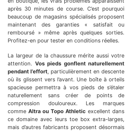
en boutique, les vrais problèmes apparaissent
après 30 minutes de course. C’est pourquoi
beaucoup de magasins spécialisés proposent
maintenant des garanties « satisfait ou
remboursé » même après quelques sorties.
Profitez-en pour tester en conditions réelles.
La largeur de la chaussure mérite aussi votre
attention.
Vos pieds gonflent naturellement
pendant l’effort
, particulièrement en descente
où ils glissent vers l’avant. Une boîte à orteils
spacieuse permettra à vos pieds de s’étaler
naturellement sans créer de points de
compression douloureux. Les marques
comme
Altra ou Topo Athletic
excellent dans
ce domaine avec leurs toe box extra-larges,
mais d’autres fabricants proposent désormais