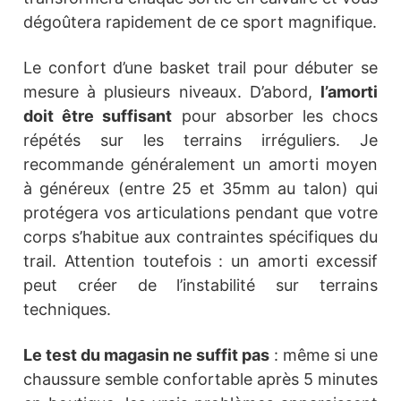
dégoûtera rapidement de ce sport magnifique.
Le confort d’une basket trail pour débuter se
mesure à plusieurs niveaux. D’abord,
l’amorti
doit être suffisant
pour absorber les chocs
répétés sur les terrains irréguliers. Je
recommande généralement un amorti moyen
à généreux (entre 25 et 35mm au talon) qui
protégera vos articulations pendant que votre
corps s’habitue aux contraintes spécifiques du
trail. Attention toutefois : un amorti excessif
peut créer de l’instabilité sur terrains
techniques.
Le test du magasin ne suffit pas
: même si une
chaussure semble confortable après 5 minutes