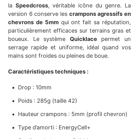
la
Speedcross
, véritable icône du genre. La
version 6 conserve les
crampons agressifs en
chevrons de 5mm
qui ont fait sa réputation,
particulièrement efficaces sur terrains gras et
boueux. Le système
Quicklace
permet un
serrage rapide et uniforme, idéal quand vos
mains sont froides ou pleines de boue.
Caractéristiques techniques :
Drop : 10mm
Poids : 285g (taille 42)
Hauteur crampons : 5mm (profil chevron)
Type d’amorti : EnergyCell+