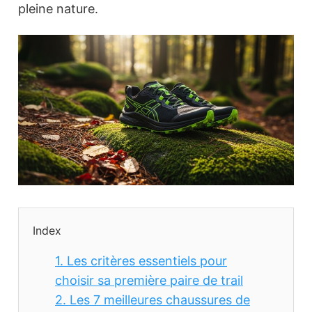
pleine nature.
Index
1.
Les critères essentiels pour
choisir sa première paire de trail
2.
Les 7 meilleures chaussures de