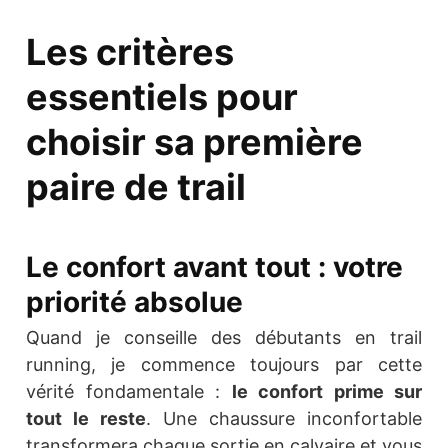
Les critères
essentiels pour
choisir sa première
paire de trail
Le confort avant tout : votre
priorité absolue
Quand je conseille des débutants en trail
running, je commence toujours par cette
vérité fondamentale :
le confort prime sur
tout le reste
. Une chaussure inconfortable
transformera chaque sortie en calvaire et vous