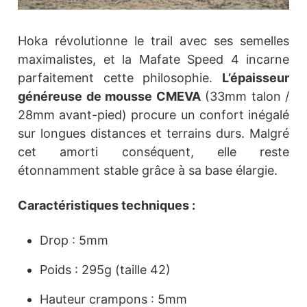
Hoka révolutionne le trail avec ses semelles
maximalistes, et la Mafate Speed 4 incarne
parfaitement cette philosophie.
L’épaisseur
généreuse de mousse CMEVA
(33mm talon /
28mm avant-pied) procure un confort inégalé
sur longues distances et terrains durs. Malgré
cet amorti conséquent, elle reste
étonnamment stable grâce à sa base élargie.
Caractéristiques techniques :
Drop : 5mm
Poids : 295g (taille 42)
Hauteur crampons : 5mm