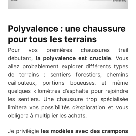
Polyvalence : une chaussure
pour tous les terrains
Pour vos premières chaussures trail
débutant,
la polyvalence est cruciale
. Vous
allez probablement explorer différents types
de terrains : sentiers forestiers, chemins
caillouteux, portions boueuses, et même
quelques kilomètres d’asphalte pour rejoindre
les sentiers. Une chaussure trop spécialisée
limitera vos possibilités d’exploration et vous
obligera à multiplier les achats.
Je privilégie
les modèles avec des crampons