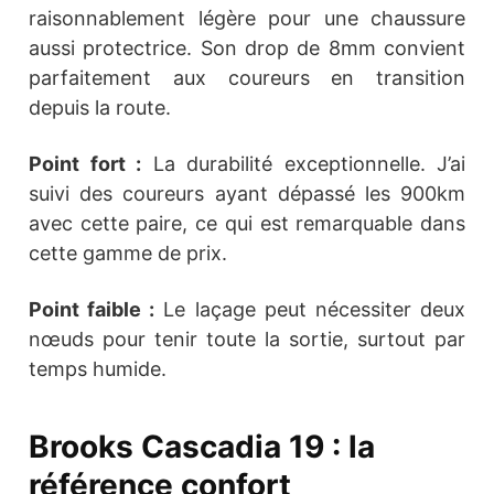
raisonnablement légère pour une chaussure
aussi protectrice. Son drop de 8mm convient
parfaitement aux coureurs en transition
depuis la route.
Point fort :
La durabilité exceptionnelle. J’ai
suivi des coureurs ayant dépassé les 900km
avec cette paire, ce qui est remarquable dans
cette gamme de prix.
Point faible :
Le laçage peut nécessiter deux
nœuds pour tenir toute la sortie, surtout par
temps humide.
Brooks Cascadia 19 : la
référence confort