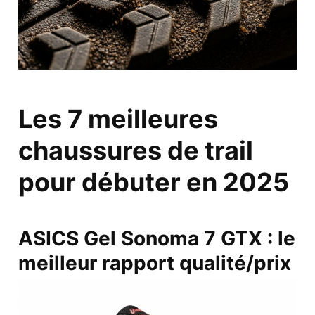
Les 7 meilleures
chaussures de trail
pour débuter en 2025
ASICS Gel Sonoma 7 GTX : le
meilleur rapport qualité/prix