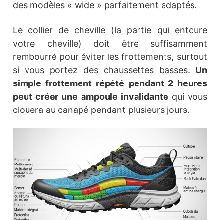
des modèles « wide » parfaitement adaptés.
Le collier de cheville (la partie qui entoure
votre cheville) doit être suffisamment
rembourré pour éviter les frottements, surtout
si vous portez des chaussettes basses.
Un
simple frottement répété pendant 2 heures
peut créer une ampoule invalidante
qui vous
clouera au canapé pendant plusieurs jours.