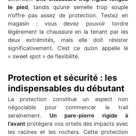
le pied
, tandis qu’une semelle trop souple
n’offre pas assez de protection. Testez en
magasin : vous devez pouvoir tordre
légèrement la chaussure en la tenant par les
deux extrémités, mais elle doit résister
significativement. C’est ce qu’on appelle le
« sweet spot » de flexibilité.
Protection et sécurité : les
indispensables du débutant
La protection constitue un aspect non
négociable pour commencer le trail
sereinement.
Un pare-pierre rigide à
l’avant
protégera vos orteils des impacts avec
les racines et les rochers. Cette protection