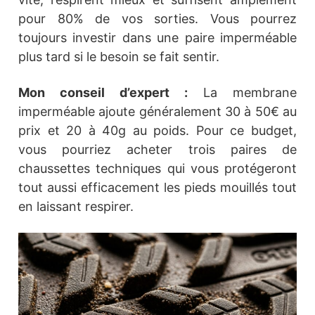
pour 80% de vos sorties. Vous pourrez
toujours investir dans une paire imperméable
plus tard si le besoin se fait sentir.
Mon conseil d’expert :
La membrane
imperméable ajoute généralement 30 à 50€ au
prix et 20 à 40g au poids. Pour ce budget,
vous pourriez acheter trois paires de
chaussettes techniques qui vous protégeront
tout aussi efficacement les pieds mouillés tout
en laissant respirer.