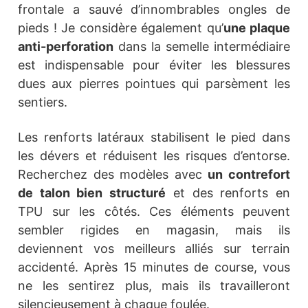
frontale a sauvé d’innombrables ongles de
pieds ! Je considère également qu’
une plaque
anti-perforation
dans la semelle intermédiaire
est indispensable pour éviter les blessures
dues aux pierres pointues qui parsèment les
sentiers.
Les renforts latéraux stabilisent le pied dans
les dévers et réduisent les risques d’entorse.
Recherchez des modèles avec
un contrefort
de talon bien structuré
et des renforts en
TPU sur les côtés. Ces éléments peuvent
sembler rigides en magasin, mais ils
deviennent vos meilleurs alliés sur terrain
accidenté. Après 15 minutes de course, vous
ne les sentirez plus, mais ils travailleront
silencieusement à chaque foulée.