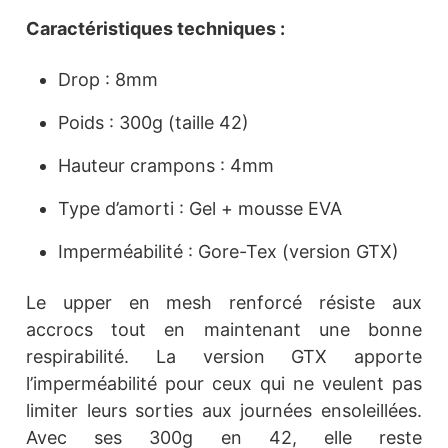
Caractéristiques techniques :
Drop : 8mm
Poids : 300g (taille 42)
Hauteur crampons : 4mm
Type d’amorti : Gel + mousse EVA
Imperméabilité : Gore-Tex (version GTX)
Le upper en mesh renforcé résiste aux
accrocs tout en maintenant une bonne
respirabilité. La version GTX apporte
l’imperméabilité pour ceux qui ne veulent pas
limiter leurs sorties aux journées ensoleillées.
Avec ses 300g en 42, elle reste