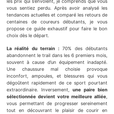
les prix qui s’envolent, je comprends que vous
vous sentiez perdu. Après avoir analysé les
tendances actuelles et comparé les retours de
centaines de coureurs débutants, je vous
propose ce guide exhaustif pour faire le bon
choix dès le départ.
La réalité du terrain :
70% des débutants
abandonnent le trail dans les 6 premiers mois,
souvent à cause d’un équipement inadapté.
Une chaussure mal choisie provoque
inconfort, ampoules, et blessures qui vous
dégoûtent rapidement de ce sport pourtant
extraordinaire. Inversement,
une paire bien
sélectionnée devient votre meilleure alliée
,
vous permettant de progresser sereinement
tout en découvrant le plaisir de courir en