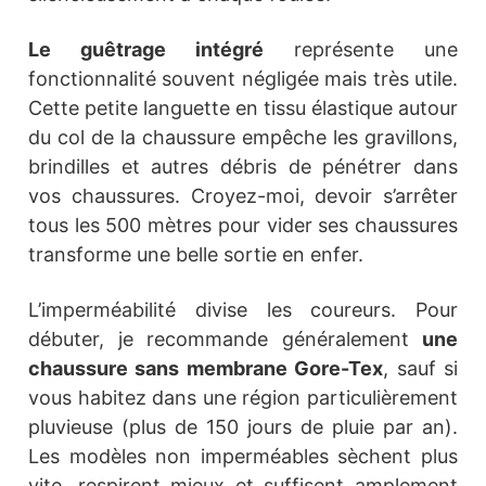
Le guêtrage intégré
représente une
fonctionnalité souvent négligée mais très utile.
Cette petite languette en tissu élastique autour
du col de la chaussure empêche les gravillons,
brindilles et autres débris de pénétrer dans
vos chaussures. Croyez-moi, devoir s’arrêter
tous les 500 mètres pour vider ses chaussures
transforme une belle sortie en enfer.
L’imperméabilité divise les coureurs. Pour
débuter, je recommande généralement
une
chaussure sans membrane Gore-Tex
, sauf si
vous habitez dans une région particulièrement
pluvieuse (plus de 150 jours de pluie par an).
Les modèles non imperméables sèchent plus
vite, respirent mieux et suffisent amplement