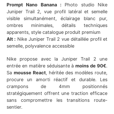
Prompt Nano Banana :
Photo studio Nike
Juniper Trail 2, vue profil latéral et semelle
visible simultanément, éclairage blanc pur,
ombres minimales, détails techniques
apparents, style catalogue produit premium
Alt :
Nike Juniper Trail 2 vue détaillée profil et
semelle, polyvalence accessible
Nike propose avec la Juniper Trail 2 une
entrée en matière séduisante à
moins de 90€
.
Sa
mousse React
, héritée des modèles route,
procure un amorti réactif et durable. Les
crampons de 4mm positionnés
stratégiquement offrent une traction efficace
sans compromettre les transitions route-
sentier.