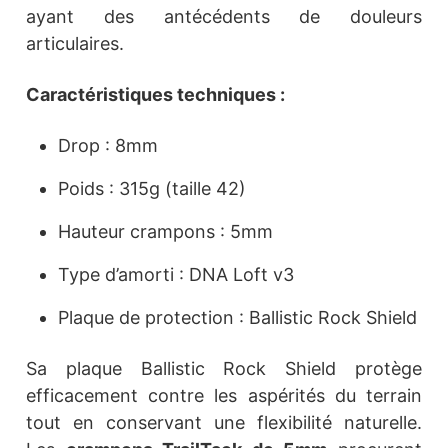
ayant des antécédents de douleurs
articulaires.
Caractéristiques techniques :
Drop : 8mm
Poids : 315g (taille 42)
Hauteur crampons : 5mm
Type d’amorti : DNA Loft v3
Plaque de protection : Ballistic Rock Shield
Sa plaque Ballistic Rock Shield protège
efficacement contre les aspérités du terrain
tout en conservant une flexibilité naturelle.