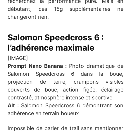
recherchez la performance pure. Mais en
débutant, ces 15g supplémentaires ne
changeront rien.
Salomon Speedcross 6 :
l’adhérence maximale
[IMAGE]
Prompt Nano Banana :
Photo dramatique de
Salomon Speedcross 6 dans la boue,
projection de terre, crampons visibles
couverts de boue, action figée, éclairage
contrasté, atmosphère intense et sportive
Alt :
Salomon Speedcross 6 démontrant son
adhérence en terrain boueux
Impossible de parler de trail sans mentionner