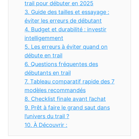
trail pour débuter en 2025
3.
Guide des tailles et essayage :
éviter les erreurs de débutant
4.
Budget et durabilité : investir
intelligemment
5.
Les erreurs à éviter quand on
débute en trail
6.
Questions fréquentes des
débutants en trail
7.
Tableau comparatif rapide des 7
modèles recommandés
8.
Checklist finale avant l’achat
9.
Prêt à faire le grand saut dans
l’univers du trail ?
10.
À Découvrir :