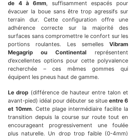
de 4 à 6mm
, suffisamment espacés pour
évacuer la boue sans être trop agressifs sur
terrain dur. Cette configuration offre une
adhérence correcte sur la majorité des
surfaces sans compromettre le confort sur les
portions roulantes. Les semelles
Vibram
Megagrip ou Continental
représentent
d’excellentes options pour cette polyvalence
recherchée – ces mêmes gommes qui
équipent les pneus haut de gamme.
Le drop
(différence de hauteur entre talon et
avant-pied) idéal pour débuter se situe
entre 6
et 10mm
. Cette plage intermédiaire facilite la
transition depuis la course sur route tout en
encourageant progressivement une foulée
plus naturelle. Un drop trop faible (0-4mm)