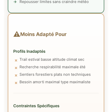
Repousser limites sans craindre météo
⚠️
Moins Adapté Pour
Profils Inadaptés
Trail estival basse altitude climat sec
Recherche respirabilité maximale été
Sentiers forestiers plats non techniques
Besoin amorti maximal type maximaliste
Contraintes Spécifiques