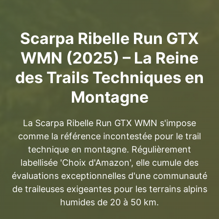
Scarpa Ribelle Run GTX
WMN (2025) – La Reine
des Trails Techniques en
Montagne
La Scarpa Ribelle Run GTX WMN s'impose
comme la référence incontestée pour le trail
technique en montagne. Régulièrement
labellisée 'Choix d'Amazon', elle cumule des
évaluations exceptionnelles d'une communauté
de traileuses exigeantes pour les terrains alpins
humides de 20 à 50 km.