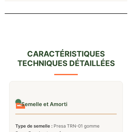
CARACTÉRISTIQUES
TECHNIQUES DÉTAILLÉES
👟
Semelle et Amorti
Type de semelle :
Presa TRN-01 gomme