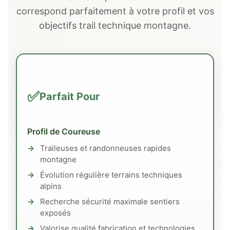
correspond parfaitement à votre profil et vos
objectifs trail technique montagne.
✅
Parfait Pour
Profil de Coureuse
Traileuses et randonneuses rapides
montagne
Évolution régulière terrains techniques
alpins
Recherche sécurité maximale sentiers
exposés
Valorise qualité fabrication et technologies