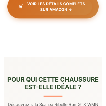
VOIR LES DÉTAILS COMPLETS
SUR AMAZON →
POUR QUI CETTE CHAUSSURE
EST-ELLE IDÉALE ?
Découvrez si la Scarpa Ribelle Run GTX WMN