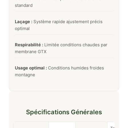
standard
Laçage :
Système rapide ajustement précis
optimal
Respirabilité :
Limitée conditions chaudes par
membrane GTX
Usage optimal :
Conditions humides froides
montagne
Spécifications Générales