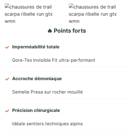
🔥 Points forts
Imperméabilité totale
Gore-Tex Invisible Fit ultra-performant
Accroche démoniaque
Semelle Presa sur rocher mouillé
Précision chirurgicale
Idéale sentiers techniques alpins