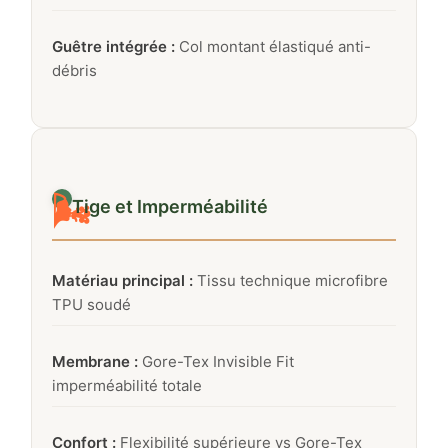
Guêtre intégrée :
Col montant élastiqué anti-
débris
🌬️
Tige et Imperméabilité
Matériau principal :
Tissu technique microfibre
TPU soudé
Membrane :
Gore-Tex Invisible Fit
imperméabilité totale
Confort :
Flexibilité supérieure vs Gore-Tex