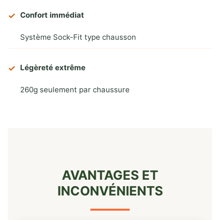
Confort immédiat
Système Sock-Fit type chausson
Légèreté extrême
260g seulement par chaussure
AVANTAGES ET
INCONVÉNIENTS