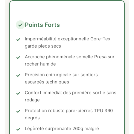
✓
Points Forts
Imperméabilité exceptionnelle Gore-Tex
garde pieds secs
Accroche phénoménale semelle Presa sur
rocher humide
Précision chirurgicale sur sentiers
escarpés techniques
Confort immédiat dès première sortie sans
rodage
Protection robuste pare-pierres TPU 360
degrés
Légèreté surprenante 260g malgré