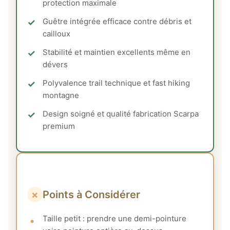
protection maximale
Guêtre intégrée efficace contre débris et
cailloux
Stabilité et maintien excellents même en
dévers
Polyvalence trail technique et fast hiking
montagne
Design soigné et qualité fabrication Scarpa
premium
×
Points à Considérer
Taille petit : prendre une demi-pointure