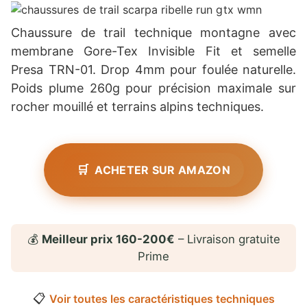
Chaussure de trail technique montagne avec
membrane Gore-Tex Invisible Fit et semelle
Presa TRN-01. Drop 4mm pour foulée naturelle.
Poids plume 260g pour précision maximale sur
rocher mouillé et terrains alpins techniques.
ACHETER SUR AMAZON
💰
Meilleur prix 160-200€
– Livraison gratuite
Prime
📋
Voir toutes les caractéristiques techniques