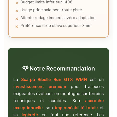
Budget limité inférieur 140€
Usage principalement route piste
Attente rodage immédiat zéro adaptation
Préférence drop élevé supérieur 8mm
💡 Notre Recommandation
La
Scarpa Ribelle Run GTX WMN
est un
investissement premium
pour traileuses
exigeantes évoluant en montagne sur terrains
techniques et humides. Son
accroche
exceptionnelle
, son
imperméabilité totale
et
sa
légèreté
en font une référence. Les