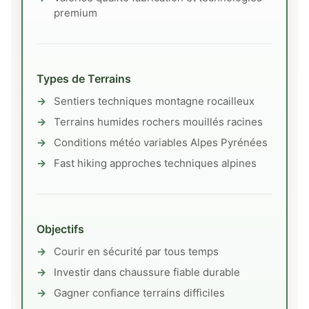
premium
Types de Terrains
Sentiers techniques montagne rocailleux
Terrains humides rochers mouillés racines
Conditions météo variables Alpes Pyrénées
Fast hiking approches techniques alpines
Objectifs
Courir en sécurité par tous temps
Investir dans chaussure fiable durable
Gagner confiance terrains difficiles