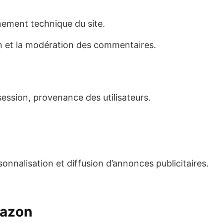
nement technique du site.
ion et la modération des commentaires.
session, provenance des utilisateurs.
sonnalisation et diffusion d’annonces publicitaires.
mazon