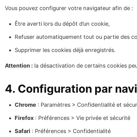
Vous pouvez configurer votre navigateur afin de :
Être averti lors du dépôt d’un cookie,
Refuser automatiquement tout ou partie des co
Supprimer les cookies déjà enregistrés.
Attention :
la désactivation de certains cookies peu
4. Configuration par nav
Chrome
: Paramètres > Confidentialité et sécu
Firefox
: Préférences > Vie privée et sécurité
Safari
: Préférences > Confidentialité