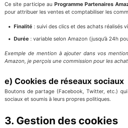
Ce site participe au
Programme Partenaires Ama
pour attribuer les ventes et comptabiliser les comm
Finalité
: suivi des clics et des achats réalisés via
Durée
: variable selon Amazon (jusqu’à 24h pour 
Exemple de mention à ajouter dans vos mentions
Amazon, je perçois une commission pour les achats
e) Cookies de réseaux sociaux
Boutons de partage (Facebook, Twitter, etc.) qui
sociaux et soumis à leurs propres politiques.
3. Gestion des cookies