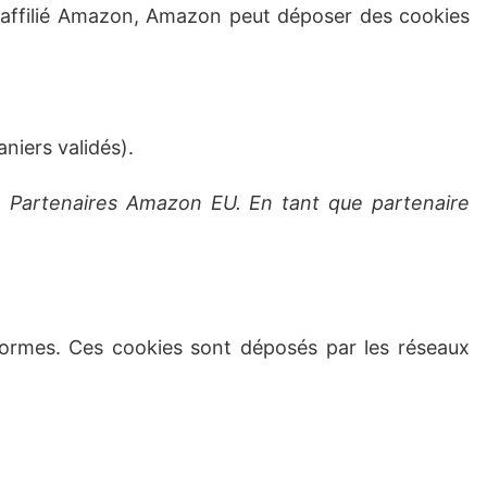
en affilié Amazon, Amazon peut déposer des cookies
aniers validés).
e Partenaires Amazon EU. En tant que partenaire
eformes. Ces cookies sont déposés par les réseaux