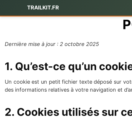
Passer
TRAILKIT.FR
au
contenu
P
Dernière mise à jour : 2 octobre 2025
1. Qu’est-ce qu’un cookie
Un cookie est un petit fichier texte déposé sur vot
des informations relatives à votre navigation et d’a
2. Cookies utilisés sur ce