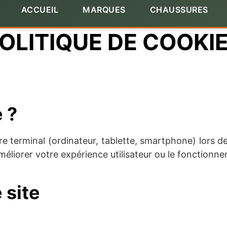
ACCUEIL
MARQUES
CHAUSSURES
OLITIQUE DE COOKI
 ?
re terminal (ordinateur, tablette, smartphone) lors de
méliorer votre expérience utilisateur ou le fonctionne
 site