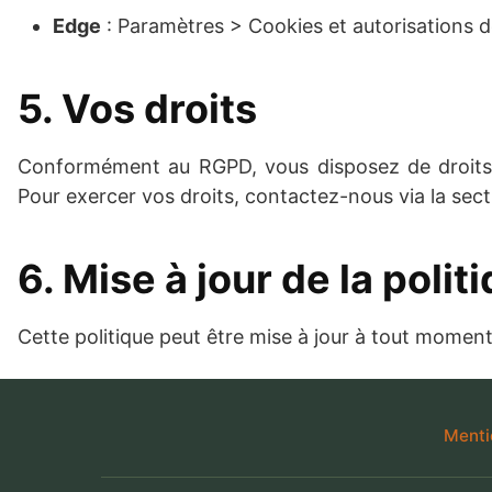
Edge
: Paramètres > Cookies et autorisations d
5. Vos droits
Conformément au RGPD, vous disposez de droits sur
Pour exercer vos droits, contactez-nous via la sec
6. Mise à jour de la polit
Cette politique peut être mise à jour à tout moment
Menti