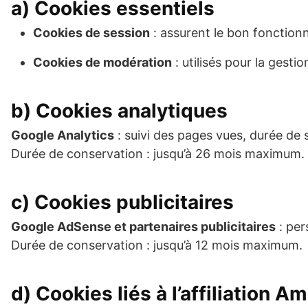
a) Cookies essentiels
Cookies de session
: assurent le bon fonction
Cookies de modération
: utilisés pour la gest
b) Cookies analytiques
Google Analytics
: suivi des pages vues, durée de 
Durée de conservation : jusqu’à 26 mois maximum.
c) Cookies publicitaires
Google AdSense et partenaires publicitaires
: per
Durée de conservation : jusqu’à 12 mois maximum.
d) Cookies liés à l’affiliation A