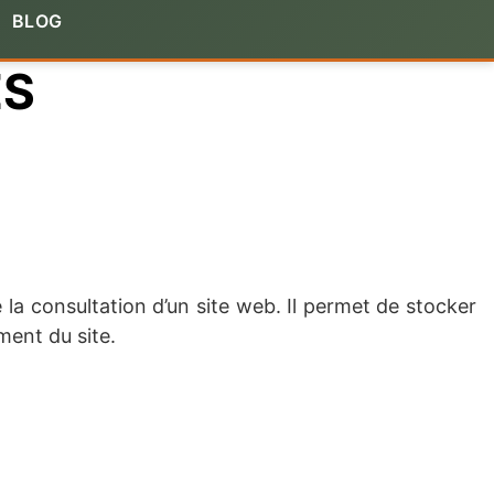
BLOG
ES
 la consultation d’un site web. Il permet de stocker
ment du site.